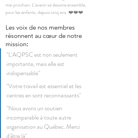
mai prochain. L'avenir se dessine ensemble, 
pour les enfants, depuis cinq ans. ❤️❤️❤️
Les voix de nos membres 
résonnent au cœur de notre 
mission
:
"L'AQPSC est non seulement 
importante, mais elle est 
indispensable"
"Votre travail est essentiel et les 
centres en sont reconnaissants"
"Nous avons un soutien 
incomparable à toute autre 
organisation au Québec. Merci 
d'être là"