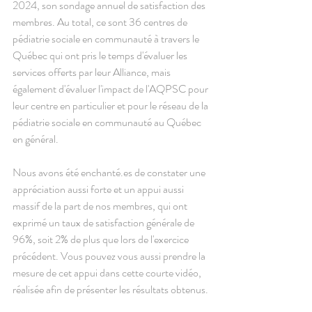
2024, son sondage annuel de satisfaction des 
membres. Au total, ce sont 36 centres de 
pédiatrie sociale en communauté à travers le 
Québec qui ont pris le temps d'évaluer les 
services offerts par leur Alliance, mais 
également d'évaluer l'impact de l'AQPSC pour 
leur centre en particulier et pour le réseau de la 
pédiatrie sociale en communauté au Québec 
en général.
Nous avons été enchanté.es de constater une 
appréciation aussi forte et un appui aussi 
massif de la part de nos membres, qui ont 
exprimé un taux de satisfaction générale de 
96%, soit 2% de plus que lors de l'exercice 
précédent. Vous pouvez vous aussi prendre la 
mesure de cet appui dans cette courte vidéo, 
réalisée afin de présenter les résultats obtenus.