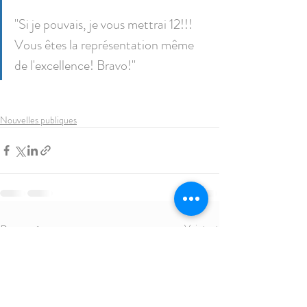
"Si je pouvais, je vous mettrai 12!!! 
Vous êtes la représentation même 
de l'excellence! Bravo!"
Nouvelles publiques
Posts récents
Voir tout