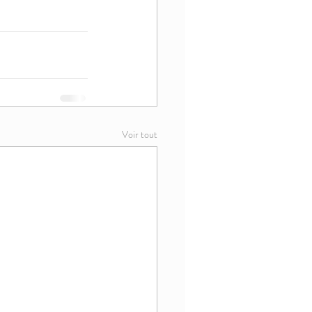
Voir tout