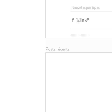
Nouvelles publiques
Posts récents