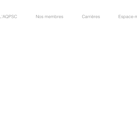
L'AQPSC
Nos membres
Carrières
Espace-