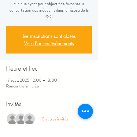
clinique ayant pour objectif de favoriser la
concertation des médecins dans le réseau de la
PSC.
Les inscriptions sont closes
Voir d'autres événements
Heure et lieu
17 sept. 2025, 12:00 – 13:00
Rencontre annulée
Invités
+ 5 autres invités