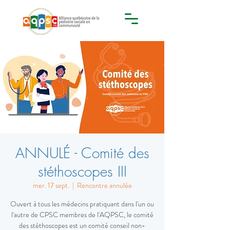
ANNULÉ - Comité des
stéthoscopes III
mer. 17 sept.
  |  
Rencontre annulée
Ouvert à tous les médecins pratiquant dans l'un ou
l'autre de CPSC membres de l'AQPSC, le comité
des stéthoscopes est un comité conseil non-