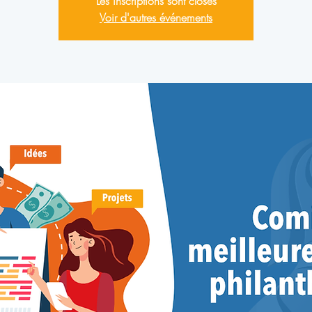
Les inscriptions sont closes
Voir d'autres événements