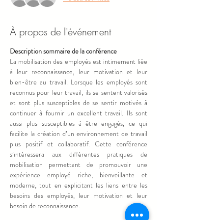
À propos de l'événement
Description sommaire de la conférence 
La mobilisation des employés est intimement liée 
à leur reconnaissance, leur motivation et leur 
bien-être au travail. Lorsque les employés sont 
reconnus pour leur travail, ils se sentent valorisés 
et sont plus susceptibles de se sentir motivés à 
continuer à fournir un excellent travail. Ils sont 
aussi plus susceptibles à être engagés, ce qui 
facilite la création d’un environnement de travail 
plus positif et collaboratif. Cette conférence 
s’intéressera aux différentes pratiques de 
mobilisation permettant de promouvoir une 
expérience employé riche, bienveillante et 
moderne, tout en explicitant les liens entre les 
besoins des employés, leur motivation et leur 
besoin de reconnaissance.