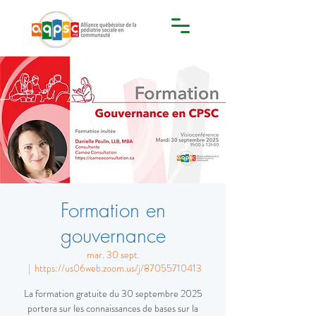
Formation en
gouvernance
mar. 30 sept.
  |  
https://us06web.zoom.us/j/87055710413
La formation gratuite du 30 septembre 2025
portera sur les connaissances de bases sur la