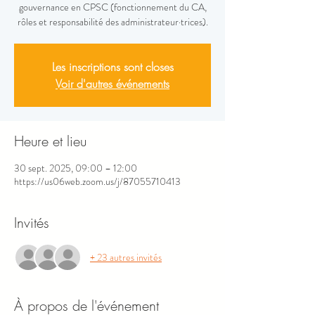
gouvernance en CPSC (fonctionnement du CA,
rôles et responsabilité des administrateur·trices).
Les inscriptions sont closes
Voir d'autres événements
Heure et lieu
30 sept. 2025, 09:00 – 12:00
https://us06web.zoom.us/j/87055710413
Invités
+ 23 autres invités
À propos de l'événement