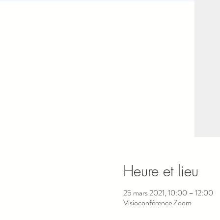
Heure et lieu
25 mars 2021, 10:00 – 12:00
Visioconférence Zoom