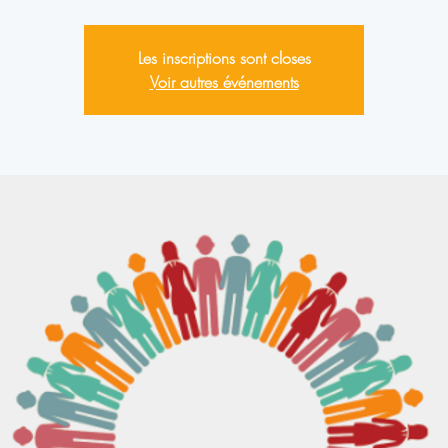
Les inscriptions sont closes
Voir autres événements