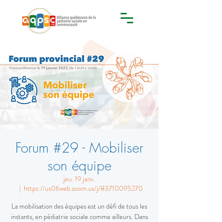
Forum #29 - Mobiliser
son équipe
jeu. 19 janv.
  |  
https://us06web.zoom.us/j/83710095270
La mobilisation des équipes est un défi de tous les
instants, en pédiatrie sociale comme ailleurs. Dans