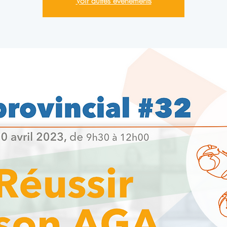
Voir autres événements