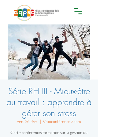
Série RH III - Mieux-être
au travail : apprendre à
gérer son stress
ven. 26 févr.
  |  
Visioconférence Zoom
Cette conférence/formation sur la gestion du