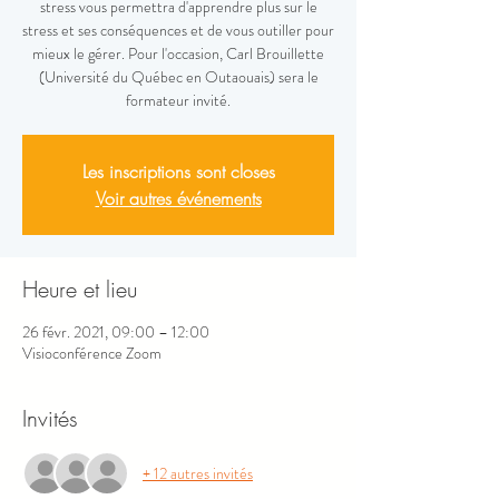
stress vous permettra d'apprendre plus sur le
stress et ses conséquences et de vous outiller pour
mieux le gérer. Pour l'occasion, Carl Brouillette
(Université du Québec en Outaouais) sera le
formateur invité.
Les inscriptions sont closes
Voir autres événements
Heure et lieu
26 févr. 2021, 09:00 – 12:00
Visioconférence Zoom
Invités
+ 12 autres invités