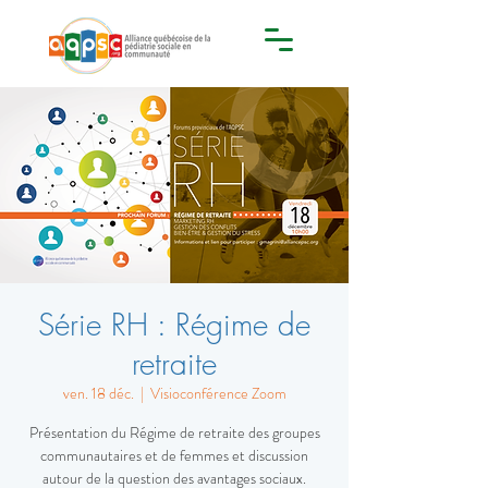
Série RH : Régime de
retraite
ven. 18 déc.
  |  
Visioconférence Zoom
Présentation du Régime de retraite des groupes
communautaires et de femmes et discussion
autour de la question des avantages sociaux.