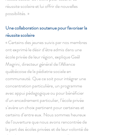
réussite scolaire et lui offrir de nouvelles 
possibilités. » 
Une collaboration soutenue pour favoriser la 
réussite scolaire 
« Certains des jeunes suivis par nos membres 
ont exprimé le désir d’être admis dans une 
école privée de leur région, explique Gaël 
Magrini, directeur général de l’Alliance 
québécoise de la pédiatrie sociale en 
communauté. Que ce soit pour intégrer une 
concentration particulière, un programme 
avec appui pédagogique ou pour bénéficier 
d’un encadrement particulier, l’école privée 
s’avère un choix pertinent pour certaines et 
certains d’entre eux. Nous sommes heureux 
de l’ouverture que nous avons rencontrée de 
la part des écoles privées et de leur volonté de 