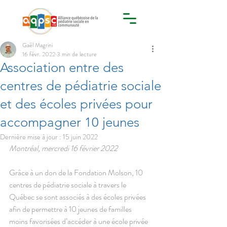
Gaël Magrini
16 févr. 2022
3 min de lecture
Association entre des
centres de pédiatrie sociale
et des écoles privées pour
accompagner 10 jeunes
Dernière mise à jour :
15 juin 2022
Montréal, mercredi 16 février 2022
Grâce à un don de la Fondation Molson, 10 
centres de pédiatrie sociale à travers le 
Québec se sont associés à des écoles privées 
afin de permettre à 10 jeunes de familles 
moins favorisées d’accéder à une école privée 