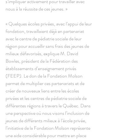
s’impliquer activement pour travailler avec 
nous à la réussite de ces jeunes. » 
« Quelques écoles privées, avec l’appui de leur 
fondation, travaillaient déjà en partenariat 
avec le centre de pédiatrie sociale de leur 
région pour accueillir sans frais des jeunes de 
milieux défavorisés, explique M. David 
Bowles, président de la Fédération des 
établissements d’enseignement privés 
(FEEP). Le don de la Fondation Molson 
permet de multiplier ces partenariats et de 
créer de nouveaux liens entre les écoles 
privées et les centres de pédiatrie sociale de 
différentes régions à travers le Québec. Dans 
une perspective où nous visons l’inclusion de 
jeunes de différents milieux à l’école privée, 
l’initiative de la Fondation Molson représente 
une aide considérable pour mettre en place 