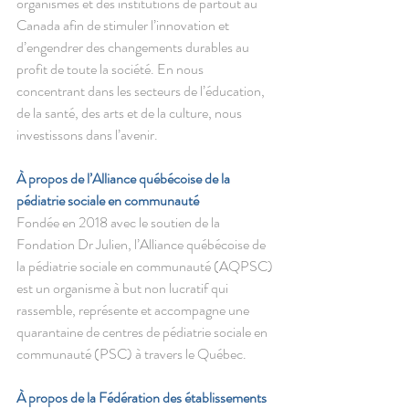
organismes et des institutions de partout au 
Canada afin de stimuler l’innovation et 
d’engendrer des changements durables au 
profit de toute la société. En nous 
concentrant dans les secteurs de l’éducation, 
de la santé, des arts et de la culture, nous 
investissons dans l’avenir. 
À propos de l’Alliance québécoise de la 
pédiatrie sociale en communauté 
Fondée en 2018 avec le soutien de la 
Fondation Dr Julien, l’Alliance québécoise de 
la pédiatrie sociale en communauté (AQPSC) 
est un organisme à but non lucratif qui 
rassemble, représente et accompagne une 
quarantaine de centres de pédiatrie sociale en 
communauté (PSC) à travers le Québec. 
À propos de la Fédération des établissements 