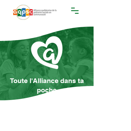
Toute l'Alliance dans ta
poche